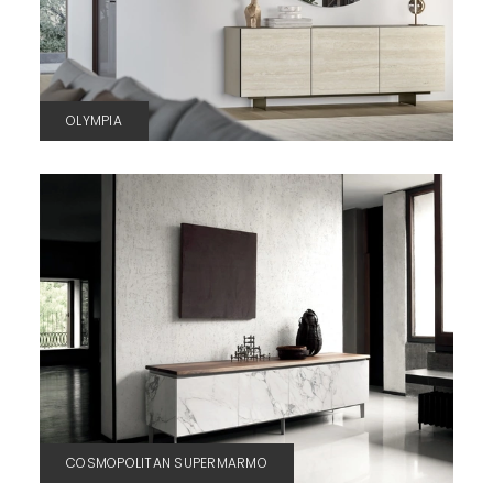
OLYMPIA
COSMOPOLITAN SUPERMARMO