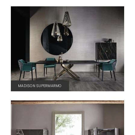
MADISON SUPERMARMO