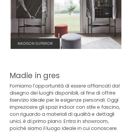
MADISON SUPERIOR
Madie in gres
Forniamo l'opportunità di essere affiancati dal
disegno dei luoghi disponibili, al fine di offrire
ilservizio ideale per le esigenze personali. Oggi
impreziosire gli spazi indoor con stile e fascino,
con riguardo a materiali di qualità e dettagli
unici, è di primo piano. Entra in showroom,
poiché siamo il luogo ideale in cui conoscere